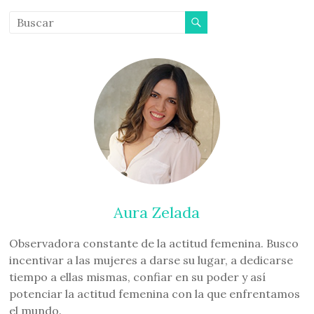
Aura Zelada
Observadora constante de la actitud femenina. Busco
incentivar a las mujeres a darse su lugar, a dedicarse
tiempo a ellas mismas, confiar en su poder y así
potenciar la actitud femenina con la que enfrentamos
el mundo.