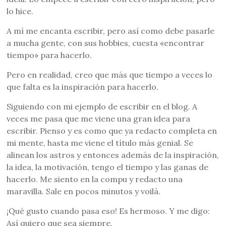
lo hice.
A mí me encanta escribir, pero así como debe pasarle
a mucha gente, con sus hobbies, cuesta «encontrar
tiempo» para hacerlo.
Pero en realidad, creo que más que tiempo a veces lo
que falta es la inspiración para hacerlo.
Siguiendo con mi ejemplo de escribir en el blog. A
veces me pasa que me viene una gran idea para
escribir. Pienso y es como que ya redacto completa en
mi mente, hasta me viene el título más genial. Se
alinean los astros y entonces además de la inspiración,
la idea, la motivación, tengo el tiempo y las ganas de
hacerlo. Me siento en la compu y redacto una
maravilla. Sale en pocos minutos y voilà.
¡Qué gusto cuando pasa eso! Es hermoso. Y me digo:
Así quiero que sea siempre.