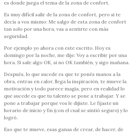
es donde juega el tema de la zona de confort.
Es muy difícil salir de la zona de confort, pero si te
decís a vos mismo: Me salgo de esta zona de confort
tan solo por una hora, vas a sentirte con más
seguridad.
Por ejemplo yo ahora con este escrito. Hoy es
domingo por la noche, me dije: Voy a escribir por una
hora. Si sale algo OK, si no OK también, y sigo mañana.
Después, lo que sucede es que te ponés manos a la
obra, entras en calor, llega la inspiración, te mueve la
motivación y todo parece magia, pero en realidad lo
que sucede es que tu talento se pone a trabajar. Y se
pone a trabajar porque vos le dijiste. Le fijaste un
horario de inicio y fin (con el cual se sintió seguro) y lo
logró.
Eso que te mueve, esas ganas de crear, de hacer, de