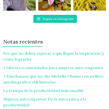
Seguir en Instagram
Notas recientes
Por qué no debes esperar a que llegue la inspiración (y
cómo lograrlo)
3 Libros recomendados para mujeres auto-exigentes
3 Enseñanzas que me dio Michelle Obama con su libro
autobiográfico «Mi historia»
La trampa de la productividad inalcanzable
Mujeres autoexigentes: De la autocrítica a la
productividad