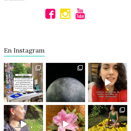
En Instagram