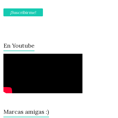
En Youtube
Marcas amigas :)