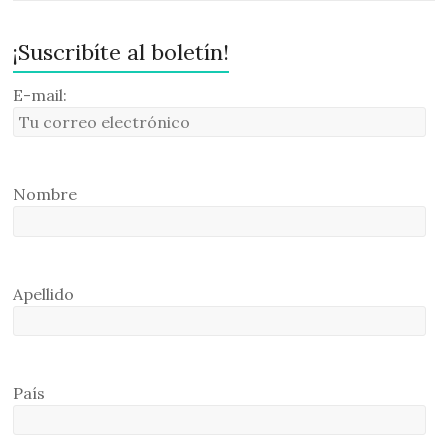
¡Suscribíte al boletín!
E-mail:
Nombre
Apellido
País