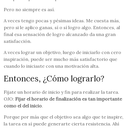
Pero no siempre es así.
A veces tengo pocas y pésimas ideas. Me cuesta más,
pero si le aplico ganas, sí o sí logro algo. Entonces, al
final esa sensación de logro alcanzado da una gran
satisfacción.
A veces lograr un objetivo, luego de iniciarlo con cero
inspiración, puede ser mucho más satisfactorio que
cuando lo iniciaste con una motivación alta.
Entonces, ¿Cómo lograrlo?
Fijate un horario de inicio y fin para realizar la tarea.
OJO:
Fijar el horario de finalización es tan importante
como el del inicio
.
Porque por más que el objetivo sea algo que te inspire,
la tarea en sí puede generarte cierta resistencia. Ahí