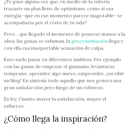
¿Te pasó alguna vez que, en medio de la euforia
trazaste un plan lleno de optimismo, como si esa
energía -que en ese momento parece inagotable- te
acompañaría por el resto de tu vida?
Pero… que llegado el momento de ponerse manos a la
obra, las ganas se esfuman, la
procrastinación
llega y
con ella esa insoportable sensación de culpa.
Esto suele pasar en diferentes ámbitos: Por ejemplo
con las ganas de empezar el gimnasio, levantarse
temprano, aprender algo nuevo, emprender, ¡escribir
un blog! En síntesis todo aquello que nos genera una
gran satisfacción pero luego de un esfuerzo.
Es ley: Cuanto mayor la satisfacción, mayor el
esfuerzo.
¿Cómo llega la inspiración?