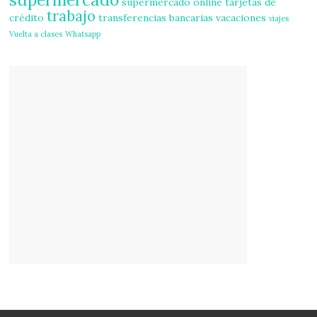
supermercado online
tarjetas de
trabajo
crédito
transferencias bancarias
vacaciones
viajes
Vuelta a clases
Whatsapp