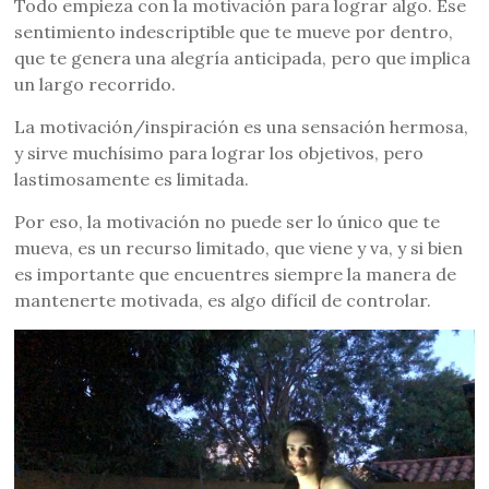
Todo empieza con la motivación para lograr algo. Ese
sentimiento indescriptible que te mueve por dentro,
que te genera una alegría anticipada, pero que implica
un largo recorrido.
La motivación/inspiración es una sensación hermosa,
y sirve muchísimo para lograr los objetivos, pero
lastimosamente es limitada.
Por eso, la motivación no puede ser lo único que te
mueva, es un recurso limitado, que viene y va, y si bien
es importante que encuentres siempre la manera de
mantenerte motivada, es algo difícil de controlar.