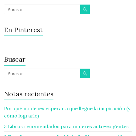
En Pinterest
Buscar
Notas recientes
Por qué no debes esperar a que llegue la inspiración (y
cómo lograrlo)
3 Libros recomendados para mujeres auto-exigentes