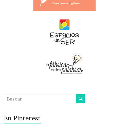
En Pinterest