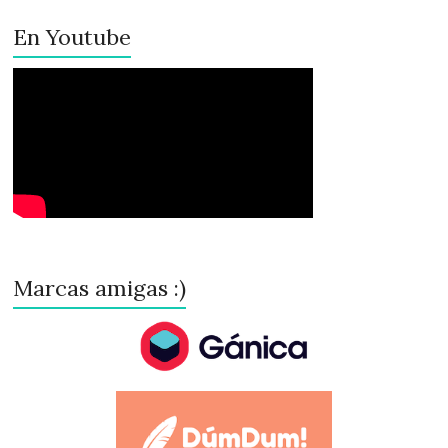
En Youtube
Marcas amigas :)