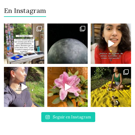
En Instagram
Seguir en Instagram