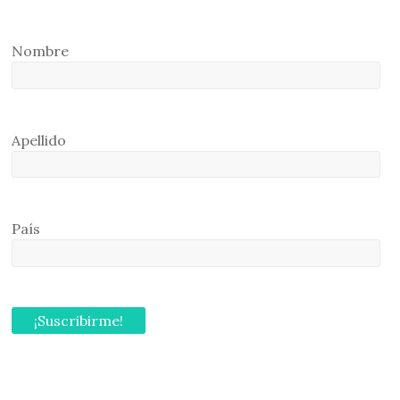
Nombre
Apellido
País