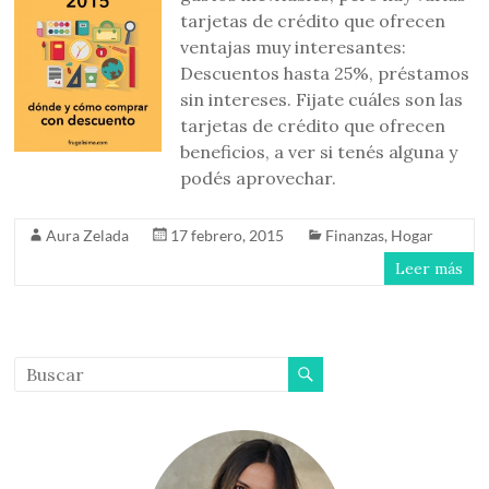
tarjetas de crédito que ofrecen
ventajas muy interesantes:
Descuentos hasta 25%, préstamos
sin intereses. Fijate cuáles son las
tarjetas de crédito que ofrecen
beneficios, a ver si tenés alguna y
podés aprovechar.
Aura Zelada
17 febrero, 2015
Finanzas
,
Hogar
Leer más