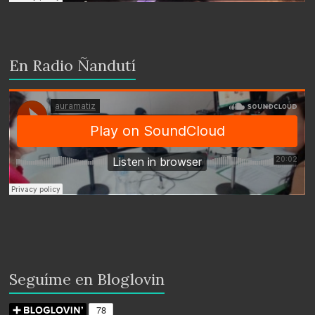
En Radio Ñandutí
Seguíme en Bloglovin