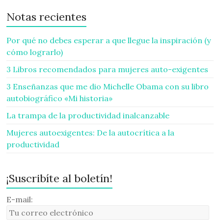
Notas recientes
Por qué no debes esperar a que llegue la inspiración (y
cómo lograrlo)
3 Libros recomendados para mujeres auto-exigentes
3 Enseñanzas que me dio Michelle Obama con su libro
autobiográfico «Mi historia»
La trampa de la productividad inalcanzable
Mujeres autoexigentes: De la autocrítica a la
productividad
¡Suscribíte al boletín!
E-mail: