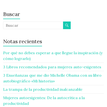
Buscar
Notas recientes
Por qué no debes esperar a que llegue la inspiración (y
cómo lograrlo)
3 Libros recomendados para mujeres auto-exigentes
3 Enseñanzas que me dio Michelle Obama con su libro
autobiográfico «Mi historia»
La trampa de la productividad inalcanzable
Mujeres autoexigentes: De la autocrítica a la
productividad