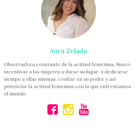
Aura Zelada
Observadora constante de la actitud femenina. Busco
incentivar a las mujeres a darse su lugar, a dedicarse
tiempo a ellas mismas, confiar en su poder y así
potenciar la actitud femenina con la que enfrentamos
el mundo.