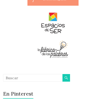
En Pinterest