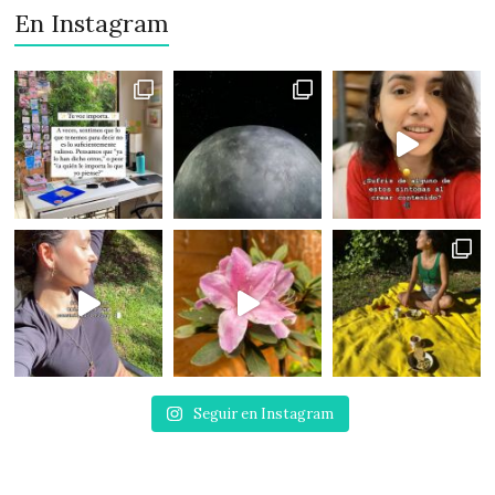
En Instagram
Seguir en Instagram