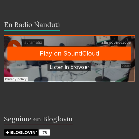
En Radio Ñandutí
Seguíme en Bloglovin