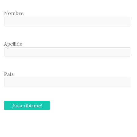
Nombre
Apellido
País