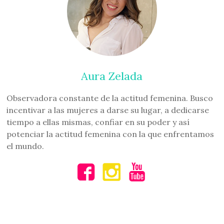
Aura Zelada
Observadora constante de la actitud femenina. Busco
incentivar a las mujeres a darse su lugar, a dedicarse
tiempo a ellas mismas, confiar en su poder y así
potenciar la actitud femenina con la que enfrentamos
el mundo.