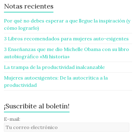
Notas recientes
Por qué no debes esperar a que llegue la inspiración (y
cómo lograrlo)
3 Libros recomendados para mujeres auto-exigentes
3 Enseñanzas que me dio Michelle Obama con su libro
autobiográfico «Mi historia»
La trampa de la productividad inalcanzable
Mujeres autoexigentes: De la autocrítica a la
productividad
¡Suscribíte al boletín!
E-mail: