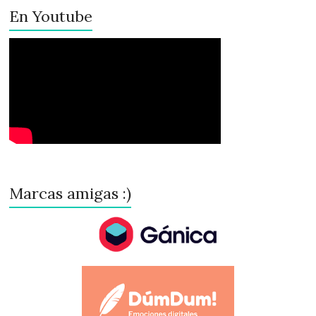
En Youtube
Marcas amigas :)