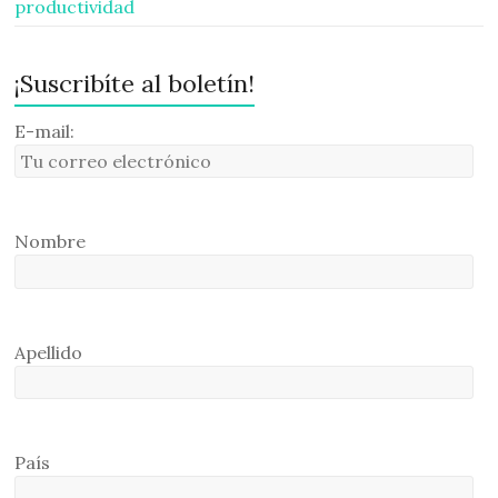
productividad
¡Suscribíte al boletín!
E-mail:
Nombre
Apellido
País