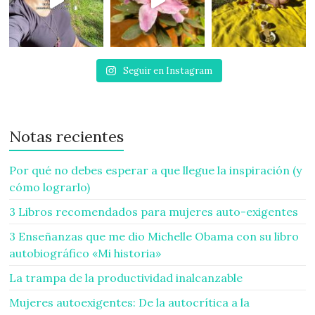
Seguir en Instagram
Notas recientes
Por qué no debes esperar a que llegue la inspiración (y
cómo lograrlo)
3 Libros recomendados para mujeres auto-exigentes
3 Enseñanzas que me dio Michelle Obama con su libro
autobiográfico «Mi historia»
La trampa de la productividad inalcanzable
Mujeres autoexigentes: De la autocrítica a la