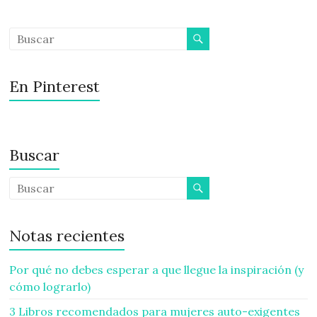
En Pinterest
Buscar
Notas recientes
Por qué no debes esperar a que llegue la inspiración (y
cómo lograrlo)
3 Libros recomendados para mujeres auto-exigentes