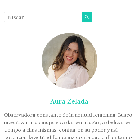
Aura Zelada
Observadora constante de la actitud femenina. Busco
incentivar a las mujeres a darse su lugar, a dedicarse
tiempo a ellas mismas, confiar en su poder y así
potenciar la actitud femenina con la que enfrentamos