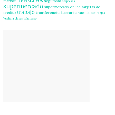
revista vos
mariscal
seguridad
sorpresas
supermercado
supermercado online
tarjetas de
trabajo
crédito
transferencias bancarias
vacaciones
viajes
Vuelta a clases
Whatsapp