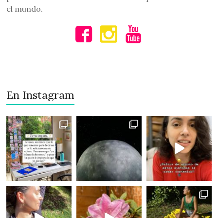
el mundo.
En Instagram