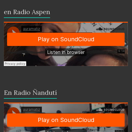
en Radio Aspen
En Radio Ñandutí