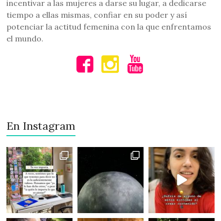
incentivar a las mujeres a darse su lugar, a dedicarse
tiempo a ellas mismas, confiar en su poder y así
potenciar la actitud femenina con la que enfrentamos
el mundo.
En Instagram