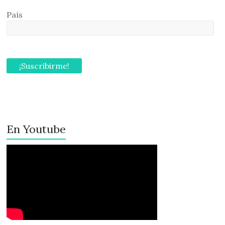
País
En Youtube