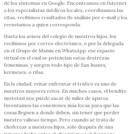
de los síntomas en Google. Encontramos en Internet
a los especialistas médicos locales, coordinamos las
citas, recibimos resultados de análisis por e-mail y los
reenviamos a quien corresponda.
Hasta los avisos del colegio de nuestros hijos, los
recibimos por correo electrónico, o por la delegada
en el Grupo de Mamis en WhatsApp; ese espacio
virtual en el cual se potencian estas destrezas
femeninas, y surgen todo tipo de San Juanes,
kermeses, o rifas.
En la ciudad, evitar enfrentar el tráfico es uno de
nuestros mayores retos. En muchos casos, el bendito
mototaxi nos puede sacar de miles de apuros.
Inventamos las conexiones más locas para que las
cosas lleguen a donde deben, sin tener que perder
nuestro valioso tiempo. Pero cuando se trata de
choferear a nuestros hijos, sólo después de una