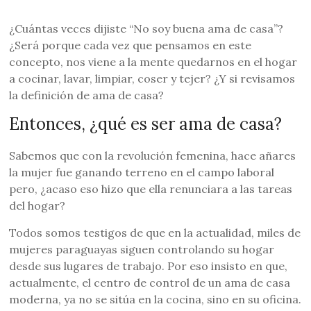
¿Cuántas veces dijiste “No soy buena ama de casa”?
¿Será porque cada vez que pensamos en este
concepto, nos viene a la mente quedarnos en el hogar
a cocinar, lavar, limpiar, coser y tejer? ¿Y si revisamos
la definición de ama de casa?
Entonces, ¿qué es ser ama de casa?
Sabemos que con la revolución femenina, hace añares
la mujer fue ganando terreno en el campo laboral
pero, ¿acaso eso hizo que ella renunciara a las tareas
del hogar?
Todos somos testigos de que en la actualidad, miles de
mujeres paraguayas siguen controlando su hogar
desde sus lugares de trabajo. Por eso insisto en que,
actualmente, el centro de control de un ama de casa
moderna, ya no se sitúa en la cocina, sino en su oficina.