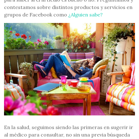
contestamos sobre distintos productos y servicios en
grupos de Facebook como
¿Alguien sabe?
En la salud, seguimos siendo las primeras en sugerir ir
al médico para consultar, no sin una previa búsqueda