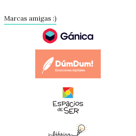
Marcas amigas :)