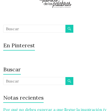
En Pinterest
Buscar
Notas recientes
Por qué no debes esperar a que llegue la inspiración (y