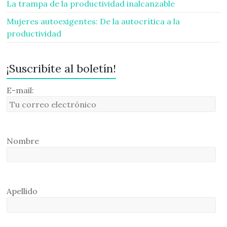
La trampa de la productividad inalcanzable
Mujeres autoexigentes: De la autocrítica a la
productividad
¡Suscribíte al boletín!
E-mail:
Nombre
Apellido