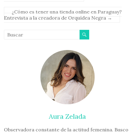
¿Cómo es tener una tienda online en Paraguay?
Entrevista a la creadora de Orquídea Negra
→
Aura Zelada
Observadora constante de la actitud femenina. Busco