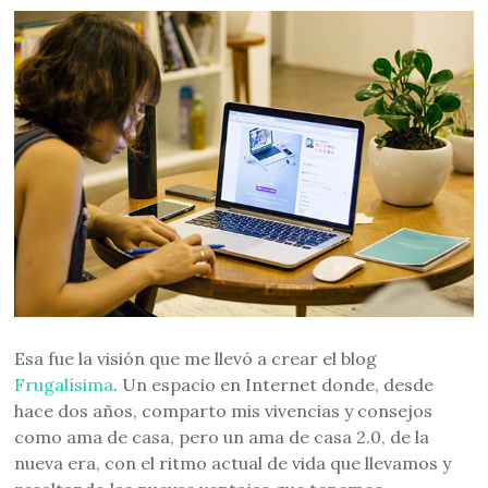
Esa fue la visión que me llevó a crear el blog
Frugalísima
. Un espacio en Internet donde, desde
hace dos años, comparto mis vivencias y consejos
como ama de casa, pero un ama de casa 2.0, de la
nueva era, con el ritmo actual de vida que llevamos y