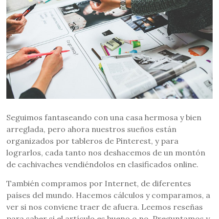
Seguimos fantaseando con una casa hermosa y bien
arreglada, pero ahora nuestros sueños están
organizados por tableros de Pinterest, y para
lograrlos, cada tanto nos deshacemos de un montón
de cachivaches vendiéndolos en clasificados online.
También compramos por Internet, de diferentes
países del mundo. Hacemos cálculos y comparamos, a
ver si nos conviene traer de afuera. Leemos reseñas
para saber si el artículo es bueno o no. Preguntamos y