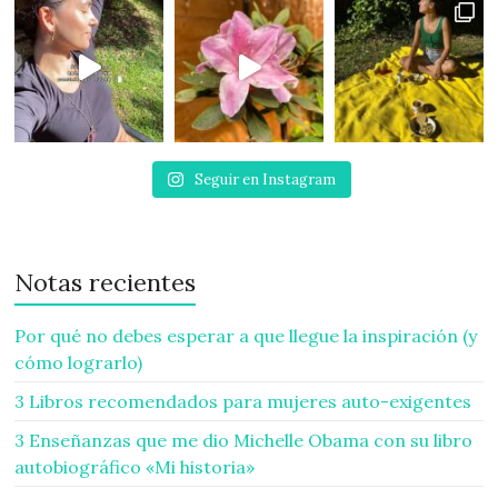
Seguir en Instagram
Notas recientes
Por qué no debes esperar a que llegue la inspiración (y
cómo lograrlo)
3 Libros recomendados para mujeres auto-exigentes
3 Enseñanzas que me dio Michelle Obama con su libro
autobiográfico «Mi historia»