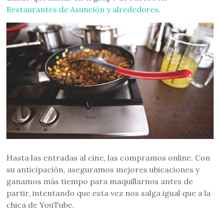
Restaurantes de Asunción y alrededores
.
Hasta las entradas al cine, las compramos online. Con
su anticipación, aseguramos mejores ubicaciones y
ganamos más tiempo para maquillarnos antes de
partir, intentando que esta vez nos salga igual que a la
chica de YouTube.