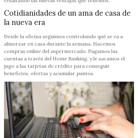
resaltando las nuevas ventajas que tenemos.
Cotidianidades de un ama de casa de
la nueva era
Desde la oficina seguimos controlando qué se va a
almorzar en casa durante la semana. Hacemos
compras online del supermercado. Pagamos las
cuentas a través del Home Banking, y le sacamos el
jugo a las tarjetas de crédito para conseguir
beneficios, ofertas y acumular puntos.