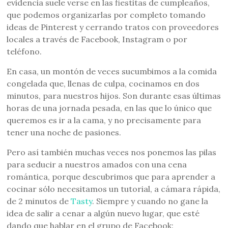
evidencia suele verse en las fiestitas de cumpleaños,
que podemos organizarlas por completo tomando
ideas de Pinterest y cerrando tratos con proveedores
locales a través de Facebook, Instagram o por
teléfono.
En casa, un montón de veces sucumbimos a la comida
congelada que, llenas de culpa, cocinamos en dos
minutos, para nuestros hijos. Son durante esas últimas
horas de una jornada pesada, en las que lo único que
queremos es ir a la cama, y no precisamente para
tener una noche de pasiones.
Pero así también muchas veces nos ponemos las pilas
para seducir a nuestros amados con una cena
romántica, porque descubrimos que para aprender a
cocinar sólo necesitamos un tutorial, a cámara rápida,
de 2 minutos de
Tasty
. Siempre y cuando no gane la
idea de salir a cenar a algún nuevo lugar, que esté
dando que hablar en el grupo de Facebook: