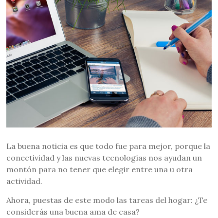
La buena noticia es que todo fue para mejor, porque la
conectividad y las nuevas tecnologías nos ayudan un
montón para no tener que elegir entre una u otra
actividad.
Ahora, puestas de este modo las tareas del hogar: ¿Te
considerás una buena ama de casa?