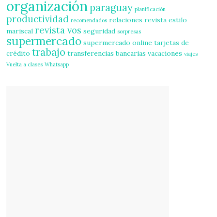
organización
paraguay
planificación
productividad
relaciones
revista estilo
recomendados
revista vos
mariscal
seguridad
sorpresas
supermercado
supermercado online
tarjetas de
trabajo
crédito
transferencias bancarias
vacaciones
viajes
Vuelta a clases
Whatsapp