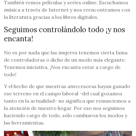
También vemos películas y series online. Escuchamos
música a través de Internet y nos reencontramos con
la literatura gracias a los libros digitales.
Seguimos controlándolo todo ¡y nos
encanta!
No es por nada que las mujeres tenemos cierta fama
de controladoras o dicho de un modo más elegante:
Tenemos iniciativa, ¡Nos encanta estar a cargo de
todo!
Y el hecho de que nuestras antecesoras hayan ganado
ese terreno en el campo laboral -del cual gozamos
tanto en la actualidad- no significa que renunciemos a
la atención de nuestro hogar. Por eso nos seguimos
haciendo cargo de todo, sólo cambiaron los modos y
las herramientas.