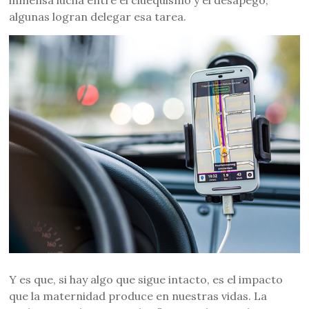
inmensa lucha entre el cluequismo y el desapego,
algunas logran delegar esa tarea.
Y es que, si hay algo que sigue intacto, es el impacto
que la maternidad produce en nuestras vidas. La