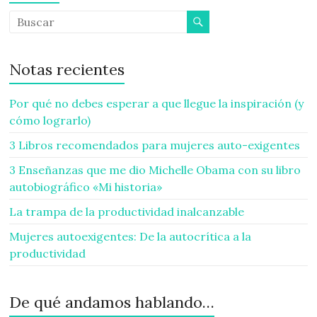
Notas recientes
Por qué no debes esperar a que llegue la inspiración (y
cómo lograrlo)
3 Libros recomendados para mujeres auto-exigentes
3 Enseñanzas que me dio Michelle Obama con su libro
autobiográfico «Mi historia»
La trampa de la productividad inalcanzable
Mujeres autoexigentes: De la autocrítica a la
productividad
De qué andamos hablando…