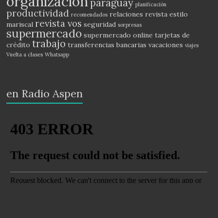
organización
paraguay
planificación
productividad
relaciones
revista estilo
recomendados
revista vos
mariscal
seguridad
sorpresas
supermercado
supermercado online
tarjetas de
trabajo
crédito
transferencias bancarias
vacaciones
viajes
Vuelta a clases
Whatsapp
en Radio Aspen