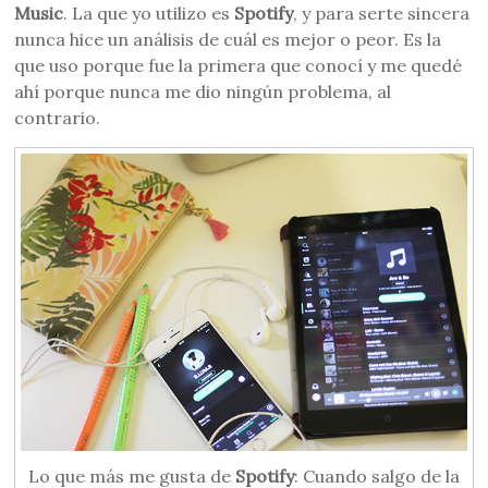
Music
. La que yo utilizo es
Spotify
, y para serte sincera
nunca hice un análisis de cuál es mejor o peor. Es la
que uso porque fue la primera que conocí y me quedé
ahí porque nunca me dio ningún problema, al
contrario.
Lo que más me gusta de
Spotify
: Cuando salgo de la