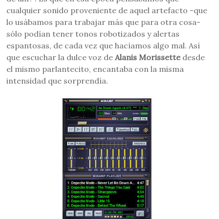
cualquier sonido proveniente de aquel artefacto -que
lo usábamos para trabajar más que para otra cosa-
sólo podían tener tonos robotizados y alertas
espantosas, de cada vez que hacíamos algo mal. Así
que escuchar la dulce voz de
Alanis Morissette
desde
el mismo parlantecito, encantaba con la misma
intensidad que sorprendía.