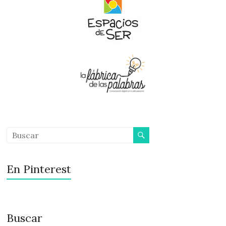
En Pinterest
Buscar