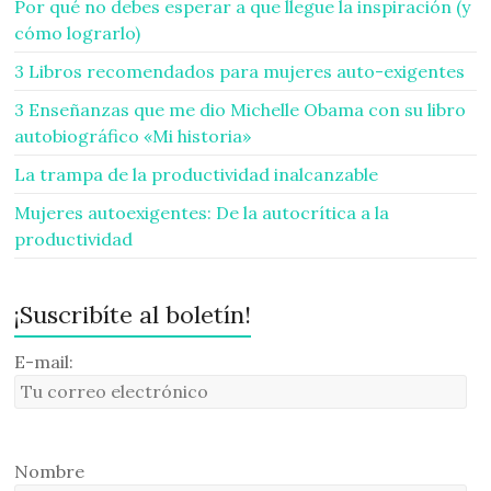
Por qué no debes esperar a que llegue la inspiración (y
cómo lograrlo)
3 Libros recomendados para mujeres auto-exigentes
3 Enseñanzas que me dio Michelle Obama con su libro
autobiográfico «Mi historia»
La trampa de la productividad inalcanzable
Mujeres autoexigentes: De la autocrítica a la
productividad
¡Suscribíte al boletín!
E-mail:
Nombre