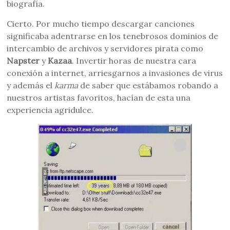
biografía.
Cierto. Por mucho tiempo descargar canciones
significaba adentrarse en los tenebrosos dominios de
intercambio de archivos y servidores pirata como
Napster
y
Kazaa
. Invertir horas de nuestra cara
conexión a internet, arriesgarnos a invasiones de virus
y además el
karma
de saber que estábamos robando a
nuestros artistas favoritos, hacían de esta una
experiencia agridulce.