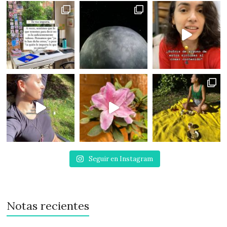
Seguir en Instagram
Notas recientes