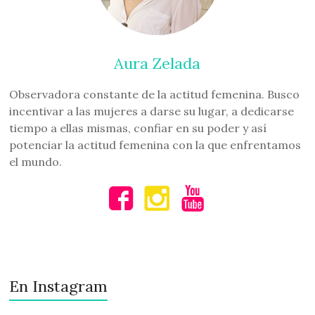
Aura Zelada
Observadora constante de la actitud femenina. Busco
incentivar a las mujeres a darse su lugar, a dedicarse
tiempo a ellas mismas, confiar en su poder y así
potenciar la actitud femenina con la que enfrentamos
el mundo.
En Instagram