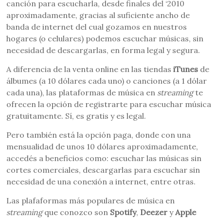
canción para escucharla, desde finales del ‘2010
aproximadamente, gracias al suficiente ancho de
banda de internet del cual gozamos en nuestros
hogares (o celulares) podemos escuchar músicas, sin
necesidad de descargarlas, en forma legal y segura.
A diferencia de la venta online en las tiendas
iTunes
de
álbumes (a 10 dólares cada uno) o canciones (a 1 dólar
cada una), las plataformas de música en
streaming
te
ofrecen la opción de registrarte para escuchar música
gratuitamente. Sí, es gratis y es legal.
Pero también está la opción paga, donde con una
mensualidad de unos 10 dólares aproximadamente,
accedés a beneficios como: escuchar las músicas sin
cortes comerciales, descargarlas para escuchar sin
necesidad de una conexión a internet, entre otras.
Las plafaformas más populares de música en
streaming
que conozco son
Spotify
,
Deezer
y
Apple