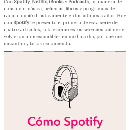
Con
Spotify
,
Netflix
,
iBooks
y
Podcasts
, mi manera de
consumir música, películas, libros y programas de
radio cambió drásticamente en los últimos 5 años. Hoy
con
Spotify
te presento el primero de esta serie de
cuatro artículos, sobre cómo estos servicios online se
volvieron imprescindibles en mi día a día, por qué me
encantan y te los recomiendo.