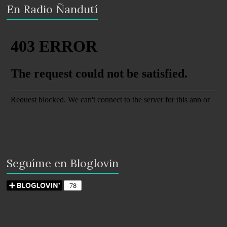
En Radio Ñandutí
Seguíme en Bloglovin