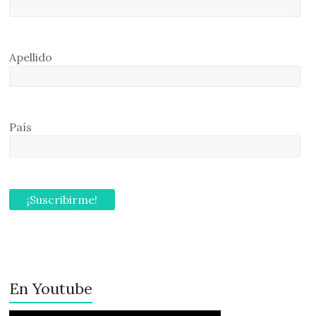
Apellido
País
En Youtube