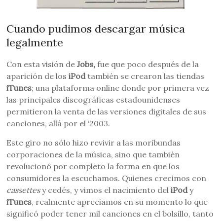
Cuando pudimos descargar música
legalmente
Con esta visión de
Jobs,
fue que poco después de la
aparición de los
iPod
también se crearon las tiendas
iTunes
; una plataforma online donde por primera vez
las principales discográficas estadounidenses
permitieron la venta de las versiones digitales de sus
canciones, allá por el ‘2003.
Este giro no sólo hizo revivir a las moribundas
corporaciones de la música, sino que también
revolucionó por completo la forma en que los
consumidores la escuchamos. Quienes crecimos con
cassettes
y cedés, y vimos el nacimiento del
iPod
y
iTunes
, realmente apreciamos en su momento lo que
significó poder tener mil canciones en el bolsillo, tanto