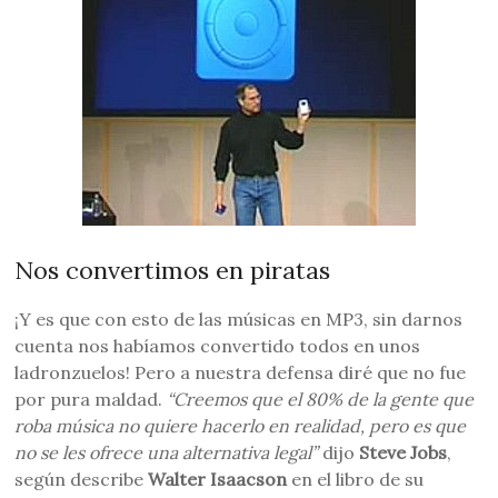
Nos convertimos en piratas
¡Y es que con esto de las músicas en MP3, sin darnos
cuenta nos habíamos convertido todos en unos
ladronzuelos! Pero a nuestra defensa diré que no fue
por pura maldad.
“Creemos que el 80% de la gente que
roba música no quiere hacerlo en realidad, pero es que
no se les ofrece una alternativa legal”
dijo
Steve Jobs
,
según describe
Walter Isaacson
en el libro de su