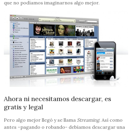
que no podíamos imaginarnos algo mejor.
Ahora ni necesitamos descargar, es
gratis y legal
Pero algo mejor llegó y se llama
Streaming
. Así como
antes –pagando o robando- debíamos descargar una