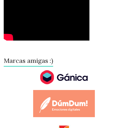
Marcas amigas :)