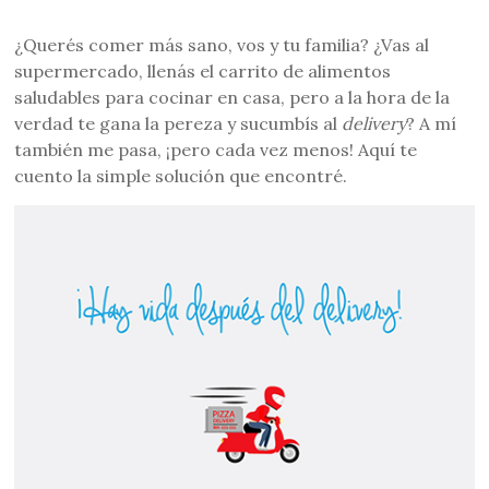
¿Querés comer más sano, vos y tu familia? ¿Vas al
supermercado, llenás el carrito de alimentos
saludables para cocinar en casa, pero a la hora de la
verdad te gana la pereza y sucumbís al
delivery
? A mí
también me pasa, ¡pero cada vez menos! Aquí te
cuento la simple solución que encontré.