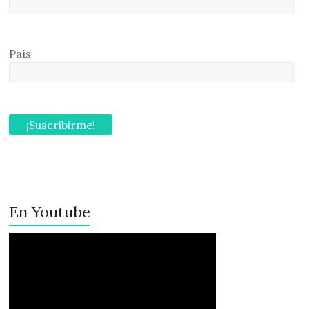
País
En Youtube