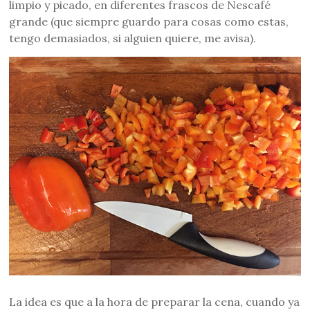
limpio y picado, en diferentes frascos de Nescafé
grande (que siempre guardo para cosas como estas,
tengo demasiados, si alguien quiere, me avisa).
La idea es que a la hora de preparar la cena, cuando ya