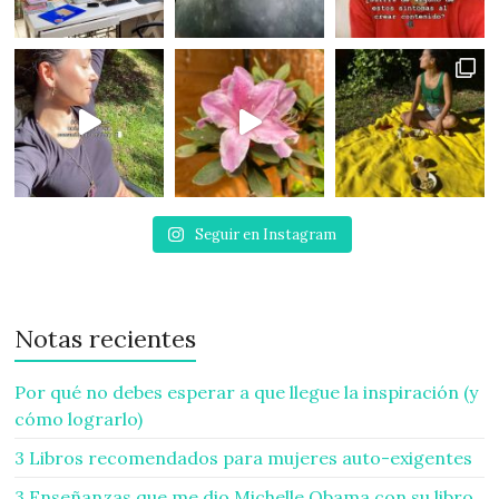
Seguir en Instagram
Notas recientes
Por qué no debes esperar a que llegue la inspiración (y
cómo lograrlo)
3 Libros recomendados para mujeres auto-exigentes
3 Enseñanzas que me dio Michelle Obama con su libro