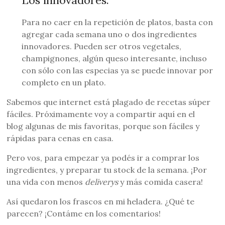
Los innovadores:
Para no caer en la repetición de platos, basta con
agregar cada semana uno o dos ingredientes
innovadores. Pueden ser otros vegetales,
champignones, algún queso interesante, incluso
con sólo con las especias ya se puede innovar por
completo en un plato.
Sabemos que internet está plagado de recetas súper
fáciles. Próximamente voy a compartir aquí en el
blog algunas de mis favoritas, porque son fáciles y
rápidas para cenas en casa.
Pero vos, para empezar ya podés ir a comprar los
ingredientes, y preparar tu stock de la semana. ¡Por
una vida con menos
deliverys
y más comida casera!
Así quedaron los frascos en mi heladera. ¿Qué te
parecen? ¡Contáme en los comentarios!