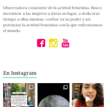
Observadora constante de la actitud femenina. Busco
incentivar a las mujeres a darse su lugar, a dedicarse
tiempo a ellas mismas, confiar en su poder y así
potenciar la actitud femenina con la que enfrentamos
el mundo.
En Instagram