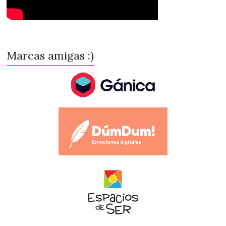
Marcas amigas :)