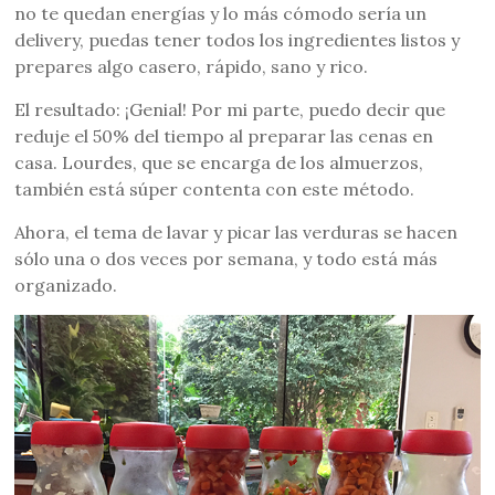
no te quedan energías y lo más cómodo sería un
delivery, puedas tener todos los ingredientes listos y
prepares algo casero, rápido, sano y rico.
El resultado: ¡Genial! Por mi parte, puedo decir que
reduje el 50% del tiempo al preparar las cenas en
casa. Lourdes, que se encarga de los almuerzos,
también está súper contenta con este método.
Ahora, el tema de lavar y picar las verduras se hacen
sólo una o dos veces por semana, y todo está más
organizado.