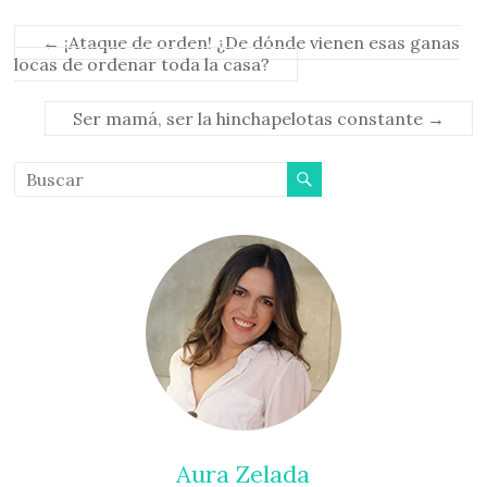
←
¡Ataque de orden! ¿De dónde vienen esas ganas
locas de ordenar toda la casa?
Ser mamá, ser la hinchapelotas constante
→
Aura Zelada