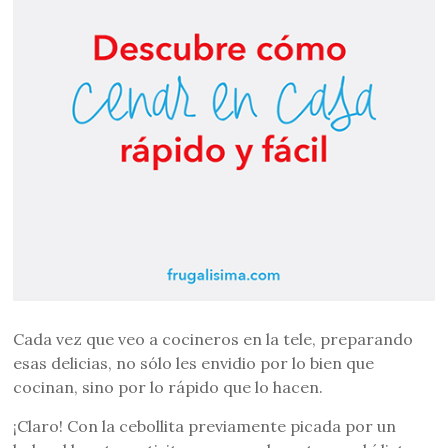
Cada vez que veo a cocineros en la tele, preparando
esas delicias, no sólo les envidio por lo bien que
cocinan, sino por lo rápido que lo hacen.
¡Claro! Con la cebollita previamente picada por un