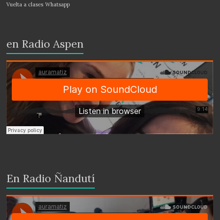
Vuelta a clases
Whatsapp
en Radio Aspen
En Radio Ñandutí