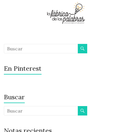
En Pinterest
Buscar
Notas recientes