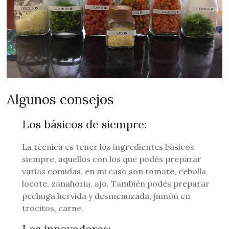
Algunos consejos
Los básicos de siempre:
La técnica es tener los ingredientes básicos
siempre, aquellos con los que podés preparar
varias comidas, en mi caso son tomate, cebolla,
locote, zanahoria, ajo. También podés preparar
pechuga hervida y desmenuzada, jamón en
trocitos, carne.