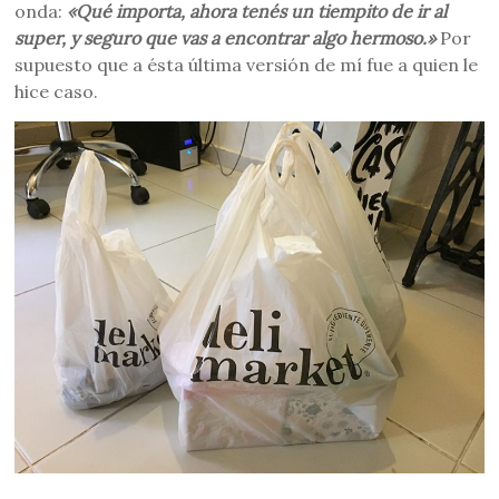
onda:
«Qué importa, ahora tenés un tiempito de ir al
super, y seguro que vas a encontrar algo hermoso.»
Por
supuesto que a ésta última versión de mí fue a quien le
hice caso.