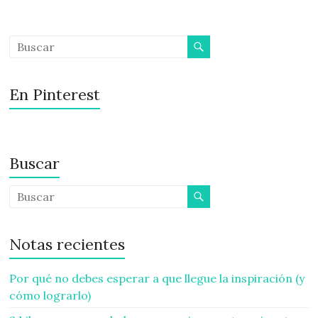
En Pinterest
Buscar
Notas recientes
Por qué no debes esperar a que llegue la inspiración (y
cómo lograrlo)