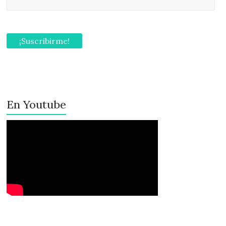
En Youtube