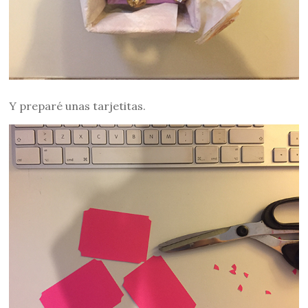
Y preparé unas tarjetitas.