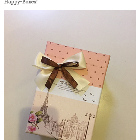
Happy-Boxes!