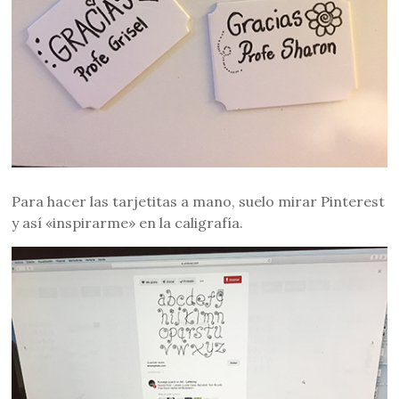
Para hacer las tarjetitas a mano, suelo mirar Pinterest
y así «inspirarme» en la caligrafía.