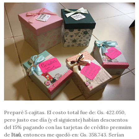
Preparé 5 cajitas. El costo total fue de: Gs. 422.050,
pero justo ese día (y el siguiente) habían descuentos
del 15% pagando con las tarjetas de crédito premuim
de
Itaú
, entonces me quedó en: Gs. 358.743. Serían