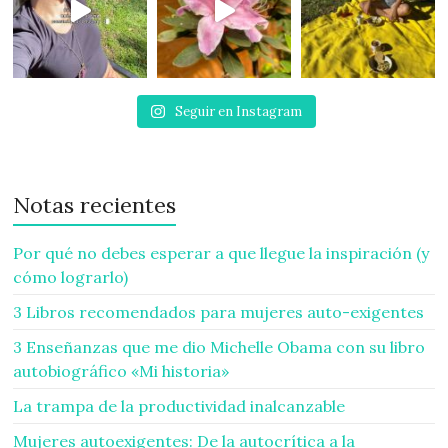
Seguir en Instagram
Notas recientes
Por qué no debes esperar a que llegue la inspiración (y
cómo lograrlo)
3 Libros recomendados para mujeres auto-exigentes
3 Enseñanzas que me dio Michelle Obama con su libro
autobiográfico «Mi historia»
La trampa de la productividad inalcanzable
Mujeres autoexigentes: De la autocrítica a la