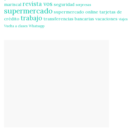
revista vos
mariscal
seguridad
sorpresas
supermercado
supermercado online
tarjetas de
trabajo
crédito
transferencias bancarias
vacaciones
viajes
Vuelta a clases
Whatsapp