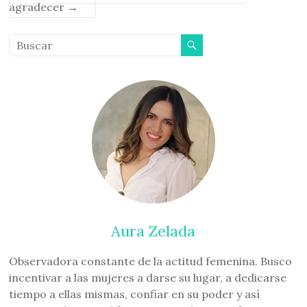
agradecer
→
Aura Zelada
Observadora constante de la actitud femenina. Busco
incentivar a las mujeres a darse su lugar, a dedicarse
tiempo a ellas mismas, confiar en su poder y así