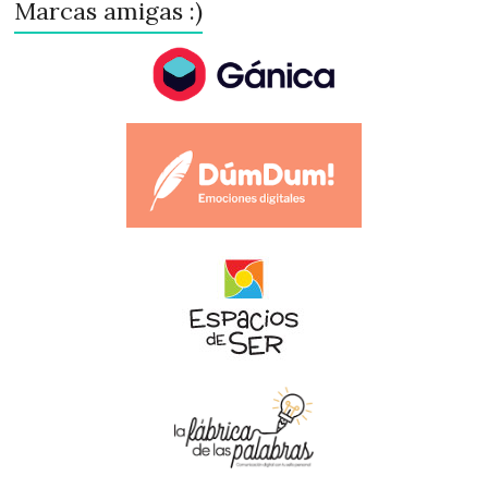
Marcas amigas :)