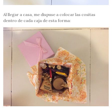
Al llegar a casa, me dispuse a colocar las cositas
dentro de cada caja de esta forma: