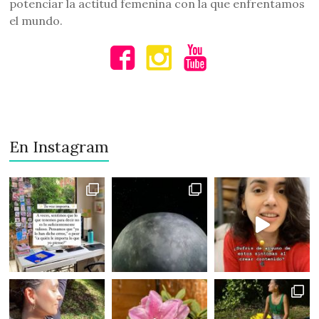
potenciar la actitud femenina con la que enfrentamos
el mundo.
En Instagram