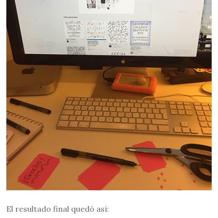
El resultado final quedó así: