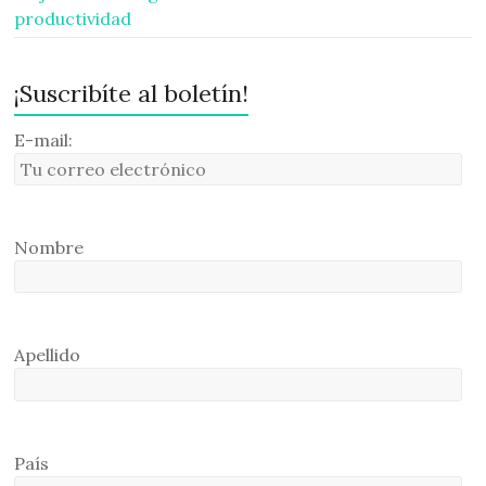
productividad
¡Suscribíte al boletín!
E-mail:
Nombre
Apellido
País