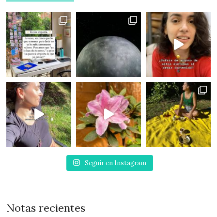
Seguir en Instagram
Notas recientes