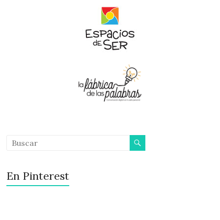
En Pinterest