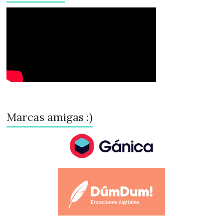
Marcas amigas :)