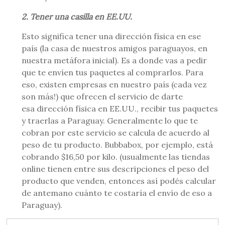
2. Tener una casilla en EE.UU.
Esto significa tener una dirección física en ese
país (la casa de nuestros amigos paraguayos, en
nuestra metáfora inicial). Es a donde vas a pedir
que te envíen tus paquetes al comprarlos. Para
eso, existen empresas en nuestro país (cada vez
son más!) que ofrecen el servicio de darte
esa dirección física en EE.UU., recibir tus paquetes
y traerlas a Paraguay. Generalmente lo que te
cobran por este servicio se calcula de acuerdo al
peso de tu producto. Bubbabox, por ejemplo, está
cobrando $16,50 por kilo. (usualmente las tiendas
online tienen entre sus descripciones el peso del
producto que venden, entonces así podés calcular
de antemano cuánto te costaría el envío de eso a
Paraguay).