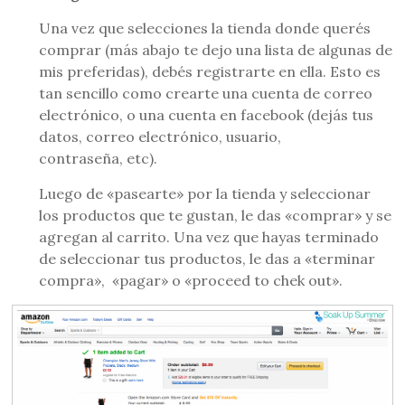
Una vez que selecciones la tienda donde querés
comprar (más abajo te dejo una lista de algunas de
mis preferidas), debés registrarte en ella. Esto es
tan sencillo como crearte una cuenta de correo
electrónico, o una cuenta en facebook (dejás tus
datos, correo electrónico, usuario,
contraseña, etc).
Luego de «pasearte» por la tienda y seleccionar
los productos que te gustan, le das «comprar» y se
agregan al carrito. Una vez que hayas terminado
de seleccionar tus productos, le das a «terminar
compra», «pagar» o «proceed to chek out».