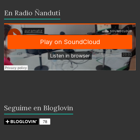
En Radio Ñandutí
Seguíme en Bloglovin