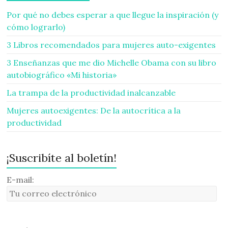
Por qué no debes esperar a que llegue la inspiración (y
cómo lograrlo)
3 Libros recomendados para mujeres auto-exigentes
3 Enseñanzas que me dio Michelle Obama con su libro
autobiográfico «Mi historia»
La trampa de la productividad inalcanzable
Mujeres autoexigentes: De la autocrítica a la
productividad
¡Suscribíte al boletín!
E-mail: