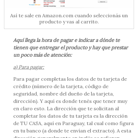
Así te sale en Amazon.com cuando seleccionás un
producto y vas al carrito.
Aquí llega la hora de pagar e indicar a dónde te
tienen que entregar el producto y hay que prestar
un poco más de atención:
a) Para pagar:
Para pagar completas los datos de tu tarjeta de
crédito (número de la tarjeta, código de
seguridad, nombre del dueño de la tarjeta,
dirección). Y aquí es donde tenés que tener muy
en claro esto. La dirección que te solicitan al
completar los datos de tu tarjeta es la dirección
de TU CASA, aquí en Paraguay, tal cual como figura
en tu banco (a donde te envían el extracto). A esta