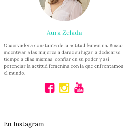
Aura Zelada
Observadora constante de la actitud femenina. Busco
incentivar a las mujeres a darse su lugar, a dedicarse
tiempo a ellas mismas, confiar en su poder y así
potenciar la actitud femenina con la que enfrentamos
el mundo.
En Instagram