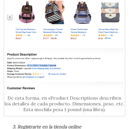
De esta forma, en «Product Description» describen
los detalles de cada producto. Dimensiones, peso, etc.
Esta mochila pesa 1 pound (una libra).
3. Registrarte en la tienda online