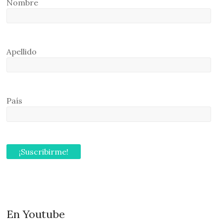
Nombre
Apellido
País
En Youtube