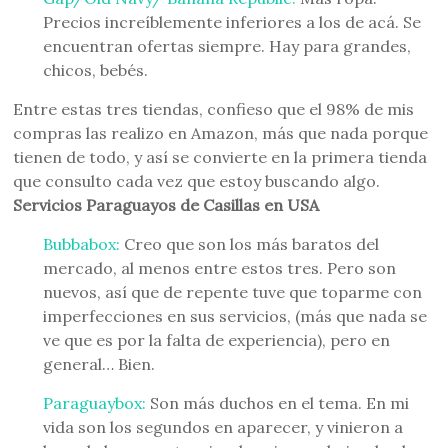
Precios increíblemente inferiores a los de acá. Se
encuentran ofertas siempre. Hay para grandes,
chicos, bebés.
Entre estas tres tiendas, confieso que el 98% de mis
compras las realizo en Amazon, más que nada porque
tienen de todo, y así se convierte en la primera tienda
que consulto cada vez que estoy buscando algo.
Servicios Paraguayos de Casillas en USA
Bubbabox:
Creo que son los más baratos del
mercado, al menos entre estos tres. Pero son
nuevos, así que de repente tuve que toparme con
imperfecciones en sus servicios, (más que nada se
ve que es por la falta de experiencia), pero en
general… Bien.
Paraguaybox:
Son más duchos en el tema. En mi
vida son los segundos en aparecer, y vinieron a