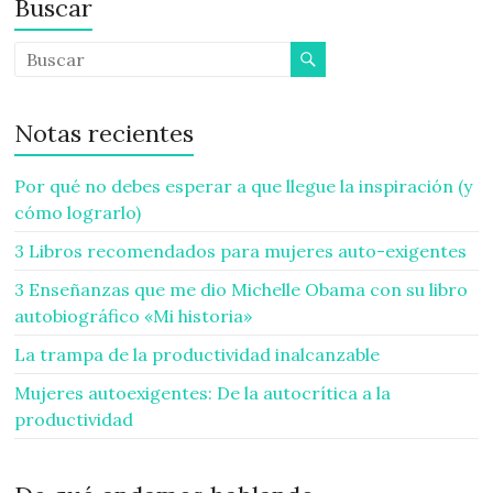
Buscar
Notas recientes
Por qué no debes esperar a que llegue la inspiración (y
cómo lograrlo)
3 Libros recomendados para mujeres auto-exigentes
3 Enseñanzas que me dio Michelle Obama con su libro
autobiográfico «Mi historia»
La trampa de la productividad inalcanzable
Mujeres autoexigentes: De la autocrítica a la
productividad