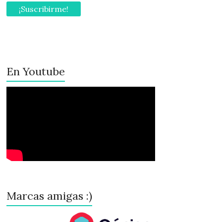
En Youtube
Marcas amigas :)