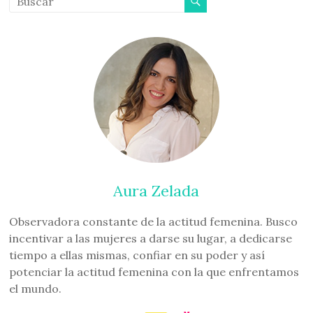
Aura Zelada
Observadora constante de la actitud femenina. Busco
incentivar a las mujeres a darse su lugar, a dedicarse
tiempo a ellas mismas, confiar en su poder y así
potenciar la actitud femenina con la que enfrentamos
el mundo.