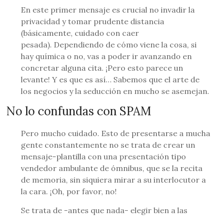
En este primer mensaje es crucial no invadir la
privacidad y tomar prudente distancia
(básicamente, cuidado con caer
pesada). Dependiendo de cómo viene la cosa, si
hay química o no, vas a poder ir avanzando en
concretar alguna cita. ¡Pero esto parece un
levante! Y es que es así… Sabemos que el arte de
los negocios y la seducción en mucho se asemejan.
No lo confundas con SPAM
Pero mucho cuidado. Esto de presentarse a mucha
gente constantemente no se trata de crear un
mensaje-plantilla con una presentación tipo
vendedor ambulante de ómnibus, que se la recita
de memoria, sin siquiera mirar a su interlocutor a
la cara. ¡Oh, por favor, no!
Se trata de -antes que nada- elegir bien a las