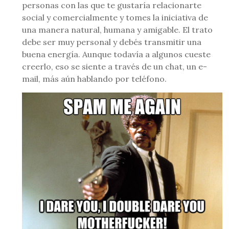
personas con las que te gustaría relacionarte
social y comercialmente y tomes la iniciativa de
una manera natural, humana y amigable. El trato
debe ser muy personal y debés transmitir una
buena energía. Aunque todavía a algunos cueste
creerlo, eso se siente a través de un chat, un e-
mail, más aún hablando por teléfono.