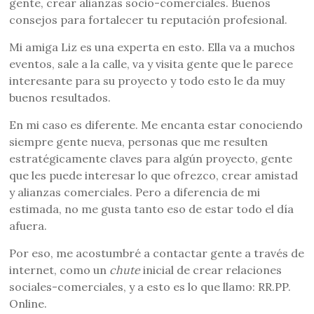
gente, crear alianzas socio-comerciales. Buenos
consejos para fortalecer tu reputación profesional.
Mi amiga Liz es una experta en esto. Ella va a muchos
eventos, sale a la calle, va y visita gente que le parece
interesante para su proyecto y todo esto le da muy
buenos resultados.
En mi caso es diferente. Me encanta estar conociendo
siempre gente nueva, personas que me resulten
estratégicamente claves para algún proyecto, gente
que les puede interesar lo que ofrezco, crear amistad
y alianzas comerciales. Pero a diferencia de mi
estimada, no me gusta tanto eso de estar todo el día
afuera.
Por eso, me acostumbré a contactar gente a través de
internet, como un
chute
inicial de crear relaciones
sociales-comerciales, y a esto es lo que llamo: RR.PP.
Online.