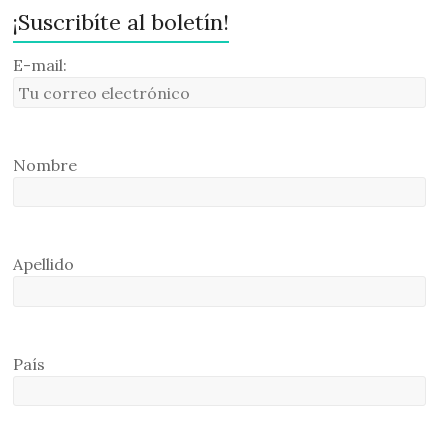
¡Suscribíte al boletín!
E-mail:
Nombre
Apellido
País