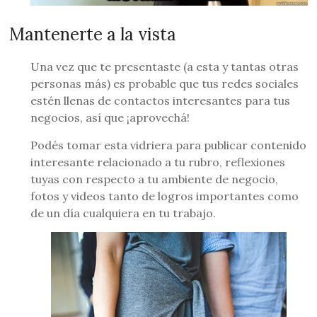
Mantenerte a la vista
Una vez que te presentaste (a esta y tantas otras
personas más) es probable que tus redes sociales
estén llenas de contactos interesantes para tus
negocios, así que ¡aprovechá!
Podés tomar esta vidriera para publicar contenido
interesante relacionado a tu rubro, reflexiones
tuyas con respecto a tu ambiente de negocio,
fotos y videos tanto de logros importantes como
de un día cualquiera en tu trabajo.