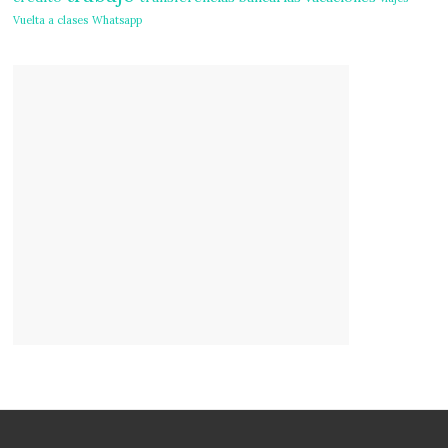
Vuelta a clases
Whatsapp