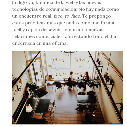
lo digo yo, fanática de la web y las nuevas
tecnologías de comunicación: No hay nada como
un encuentro real,
face-to-face
. Te propongo
estas prácticas más que nada como una forma
fácil y rápida de seguir sembrando nuevas
relaciones comerciales, aún estando todo el día
encerrada en una oficina.