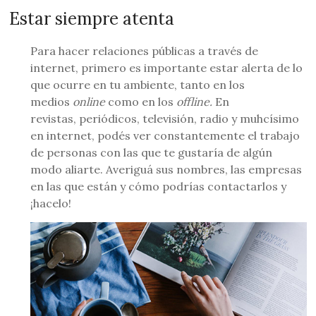
Estar siempre atenta
Para hacer relaciones públicas a través de
internet, primero es importante estar alerta de lo
que ocurre en tu ambiente, tanto en los
medios
online
como en los
offline.
En
revistas, periódicos, televisión, radio y muhcísimo
en internet, podés ver constantemente el trabajo
de personas con las que te gustaría de algún
modo aliarte. Averiguá sus nombres, las empresas
en las que están y cómo podrías contactarlos y
¡hacelo!