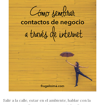
Salir a la calle, estar en el ambiente, hablar con la