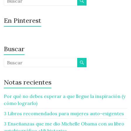
En Pinterest
Buscar
Notas recientes
Por qué no debes esperar a que llegue la inspiración (y
cómo lograrlo)
3 Libros recomendados para mujeres auto-exigentes
3 Enseñanzas que me dio Michelle Obama con su libro
autobiográfico «Mi historia»