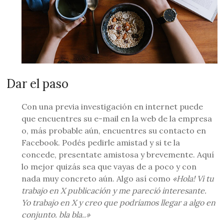
Dar el paso
Con una previa investigación en internet puede
que encuentres su e-mail en la web de la empresa
o, más probable aún, encuentres su contacto en
Facebook. Podés pedirle amistad y si te la
concede, presentate amistosa y brevemente. Aquí
lo mejor quizás sea que vayas de a poco y con
nada muy concreto aún. Algo así como
«Hola! Vi tu
trabajo en X publicación y me pareció interesante.
Yo trabajo en X y creo que podríamos llegar a algo en
conjunto. bla bla..»