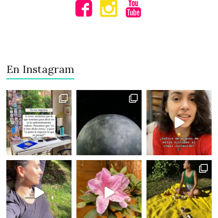
En Instagram