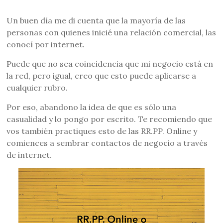
Un buen día me di cuenta que la mayoría de las
personas con quienes inicié una relación comercial, las
conocí por internet.
Puede que no sea coincidencia que mi negocio está en
la red, pero igual, creo que esto puede aplicarse a
cualquier rubro.
Por eso, abandono la idea de que es sólo una
casualidad y lo pongo por escrito. Te recomiendo que
vos también practiques esto de las RR.PP. Online y
comiences a sembrar contactos de negocio a través
de internet.