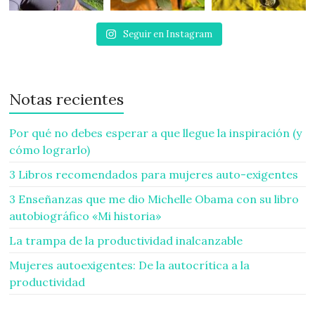
Seguir en Instagram
Notas recientes
Por qué no debes esperar a que llegue la inspiración (y
cómo lograrlo)
3 Libros recomendados para mujeres auto-exigentes
3 Enseñanzas que me dio Michelle Obama con su libro
autobiográfico «Mi historia»
La trampa de la productividad inalcanzable
Mujeres autoexigentes: De la autocrítica a la
productividad