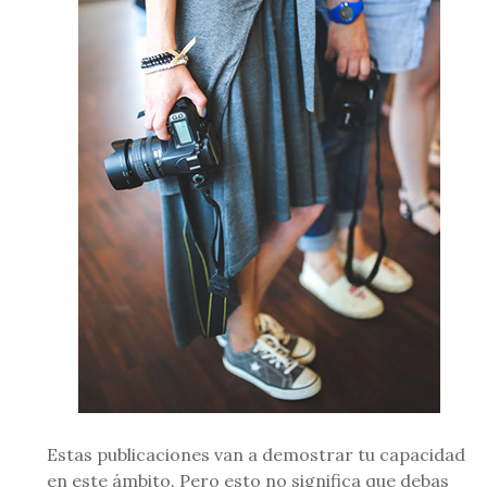
Estas publicaciones van a demostrar tu capacidad
en este ámbito. Pero esto no significa que debas