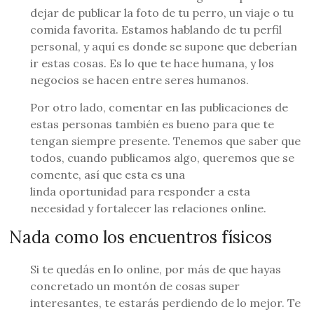
dejar de publicar la foto de tu perro, un viaje o tu
comida favorita. Estamos hablando de tu perfil
personal, y aquí es donde se supone que deberían
ir estas cosas. Es lo que te hace humana, y los
negocios se hacen entre seres humanos.
Por otro lado, comentar en las publicaciones de
estas personas también es bueno para que te
tengan siempre presente. Tenemos que saber que
todos, cuando publicamos algo, queremos que se
comente, así que esta es una
linda oportunidad para responder a esta
necesidad y fortalecer las relaciones online.
Nada como los encuentros físicos
Si te quedás en lo online, por más de que hayas
concretado un montón de cosas super
interesantes, te estarás perdiendo de lo mejor. Te